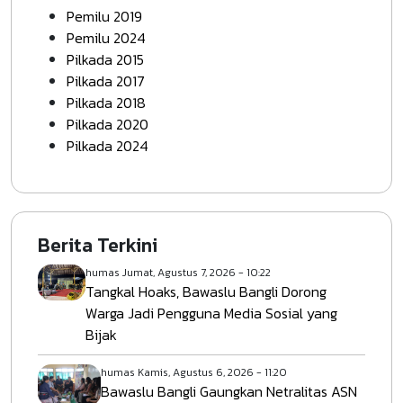
Pemilu 2019
Pemilu 2024
Pilkada 2015
Pilkada 2017
Pilkada 2018
Pilkada 2020
Pilkada 2024
Berita Terkini
humas
Jumat, Agustus 7, 2026 - 10:22
Tangkal Hoaks, Bawaslu Bangli Dorong
Warga Jadi Pengguna Media Sosial yang
Bijak
humas
Kamis, Agustus 6, 2026 - 11:20
Bawaslu Bangli Gaungkan Netralitas ASN