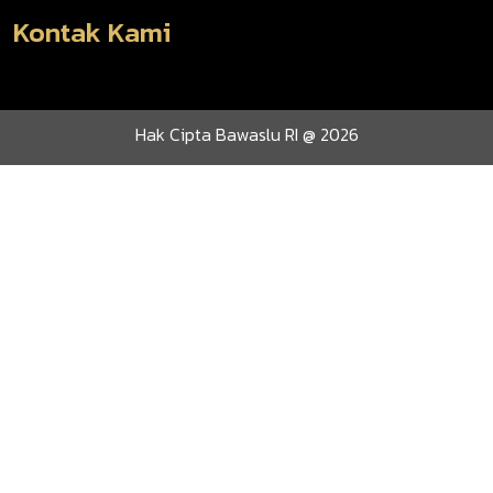
Kontak Kami
Hak Cipta Bawaslu RI @ 2026