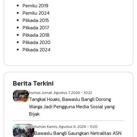
Pemilu 2019
Pemilu 2024
Pilkada 2015
Pilkada 2017
Pilkada 2018
Pilkada 2020
Pilkada 2024
Berita Terkini
humas
Jumat, Agustus 7, 2026 - 10:22
Tangkal Hoaks, Bawaslu Bangli Dorong
Warga Jadi Pengguna Media Sosial yang
Bijak
humas
Kamis, Agustus 6, 2026 - 11:20
Bawaslu Bangli Gaungkan Netralitas ASN