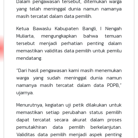
Dalam pengawasan tersebut, ditemukan warga
yang telah meninggal dunia namun namanya
masih tercatat dalam data pemilih.
Ketua Bawaslu Kabupaten Bangli, I Nengah
Muliarta, mengungkapkan bahwa temuan
tersebut menjadi perhatian penting dalam
memastikan validitas data pemilih untuk pemilu
mendatang.
“Dari hasil pengawasan kami masih menemukan
warga yang sudah meninggal dunia namun
namanya masih tercatat dalam data PDPB,”
ujarnya.
Menurutnya, kegiatan uji petik dilakukan untuk
memastikan setiap perubahan status pemilih
dapat tercatat secara akurat dalam proses
pemutakhiran data pemilih berkelanjutan.
Validitas data pemilih menjadi aspek penting