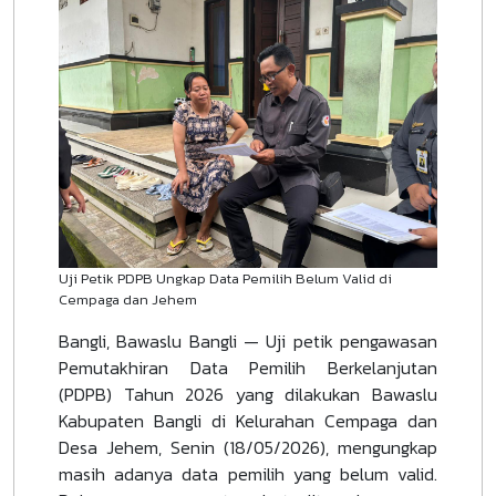
Uji Petik PDPB Ungkap Data Pemilih Belum Valid di
Cempaga dan Jehem
Bangli, Bawaslu Bangli — Uji petik pengawasan
Pemutakhiran Data Pemilih Berkelanjutan
(PDPB) Tahun 2026 yang dilakukan Bawaslu
Kabupaten Bangli di Kelurahan Cempaga dan
Desa Jehem, Senin (18/05/2026), mengungkap
masih adanya data pemilih yang belum valid.